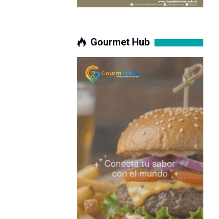
Gourmet Hub