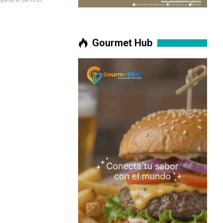
Gourmet Hub