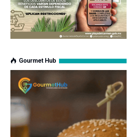
Gourmet Hub