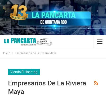
Inicio
Empresarios de la Riviera Maya
Viendo El Hashtag
Empresarios De La Riviera
Maya