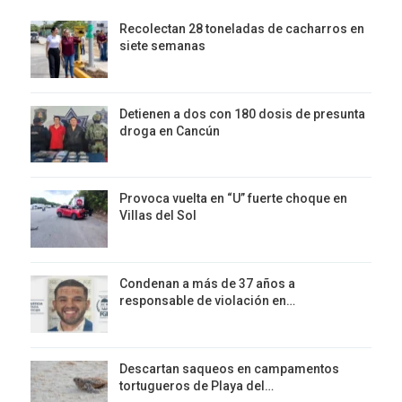
Recolectan 28 toneladas de cacharros en
siete semanas
Detienen a dos con 180 dosis de presunta
droga en Cancún
Provoca vuelta en “U” fuerte choque en
Villas del Sol
Condenan a más de 37 años a
responsable de violación en…
Descartan saqueos en campamentos
tortugueros de Playa del…