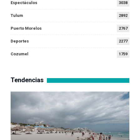
Espectáculos
3038
Tulum
2892
Puerto Morelos
2767
Deportes
2277
Cozumel
1759
Tendencias