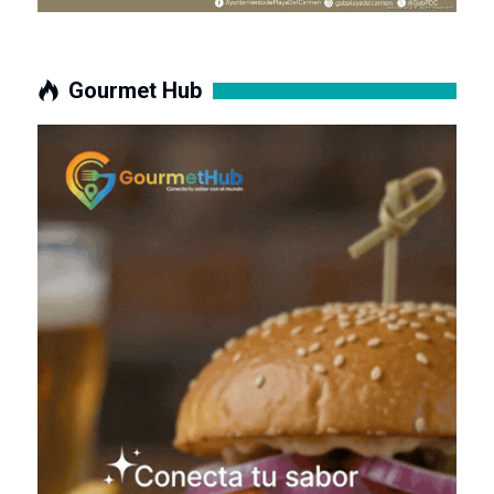
Gourmet Hub