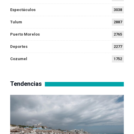
Espectáculos
3038
Tulum
2887
Puerto Morelos
2765
Deportes
2277
Cozumel
1752
Tendencias