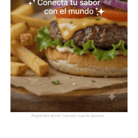
Registrate ahora! Cancela cuando quieras...