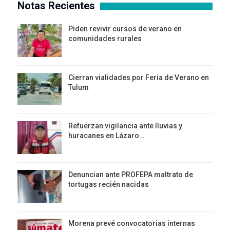
Notas Recientes
Piden revivir cursos de verano en
comunidades rurales
Cierran vialidades por Feria de Verano en
Tulum
Refuerzan vigilancia ante lluvias y
huracanes en Lázaro…
Denuncian ante PROFEPA maltrato de
tortugas recién nacidas
Morena prevé convocatorias internas