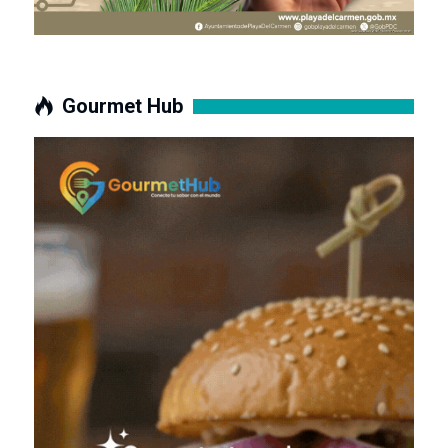
Gourmet Hub