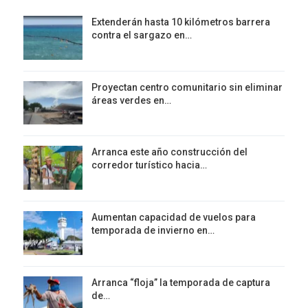
Extenderán hasta 10 kilómetros barrera
contra el sargazo en…
Proyectan centro comunitario sin eliminar
áreas verdes en…
Arranca este año construcción del
corredor turístico hacia…
Aumentan capacidad de vuelos para
temporada de invierno en…
Arranca “floja” la temporada de captura
de…