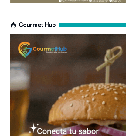
Gourmet Hub