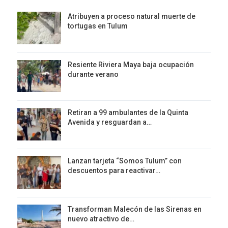
Atribuyen a proceso natural muerte de
tortugas en Tulum
Resiente Riviera Maya baja ocupación
durante verano
Retiran a 99 ambulantes de la Quinta
Avenida y resguardan a…
Lanzan tarjeta “Somos Tulum” con
descuentos para reactivar…
Transforman Malecón de las Sirenas en
nuevo atractivo de…