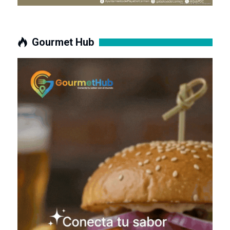
Gourmet Hub