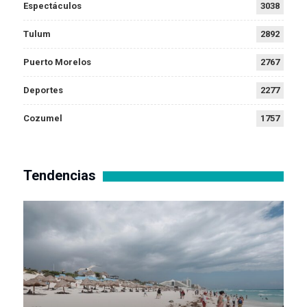
Espectáculos
3038
Tulum
2892
Puerto Morelos
2767
Deportes
2277
Cozumel
1757
Tendencias