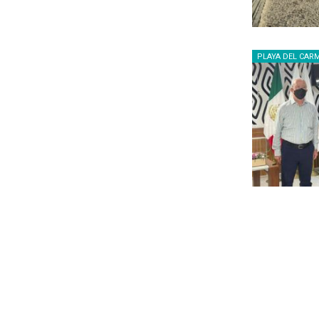
PLAYA DEL CAR