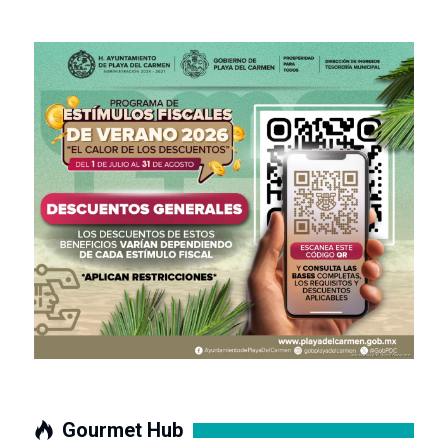
Gourmet Hub