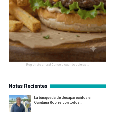
Registrate ahora! Cancela cuando quieras...
Notas Recientes
La búsqueda de desaparecidos en
Quintana Roo es con todos…