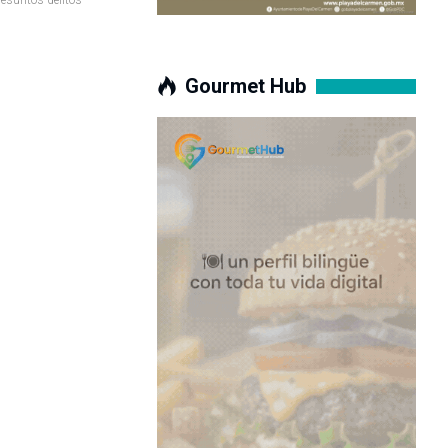
Gourmet Hub