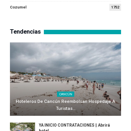
Cozumel
1752
Tendencias
CANCÚN
Hoteleros De Cancún Reembolsan Hospedaje A
Turistas…
YA INICIO CONTRATACIONES || Abrirá
hotel…