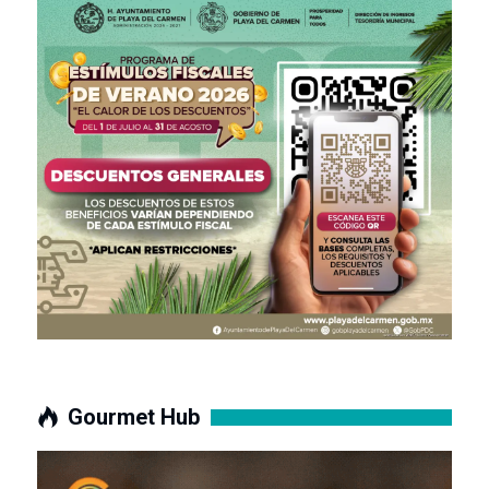
Gourmet Hub