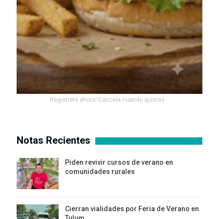
Registrate ahora! Cancela cuando quieras...
Notas Recientes
Piden revivir cursos de verano en
comunidades rurales
Cierran vialidades por Feria de Verano en
Tulum