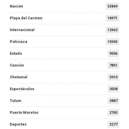
Nación
32849
Playa del Carmen
18971
Internacional
12662
Policiaca
10365
Estado
9506
Cancún
7851
Chetumal
3910
Espectáculos
3038
Tulum
2887
Puerto Morelos
2765
Deportes
2277