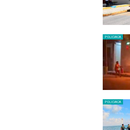
POLICIACA
POLICIACA