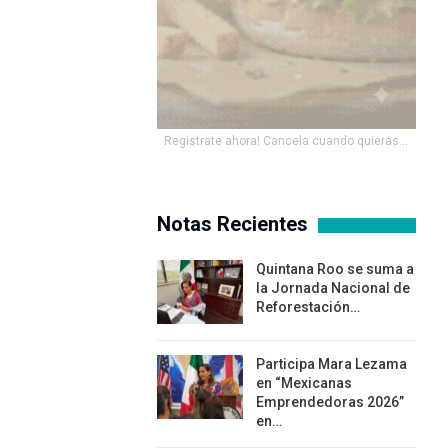
Registrate ahora! Cancela cuando quieras...
Notas Recientes
Quintana Roo se suma a
la Jornada Nacional de
Reforestación…
Participa Mara Lezama
en “Mexicanas
Emprendedoras 2026”
en…