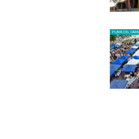
PLAYA DEL CAR