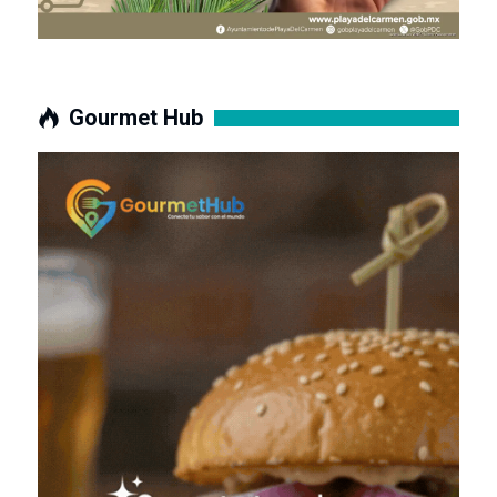
Gourmet Hub