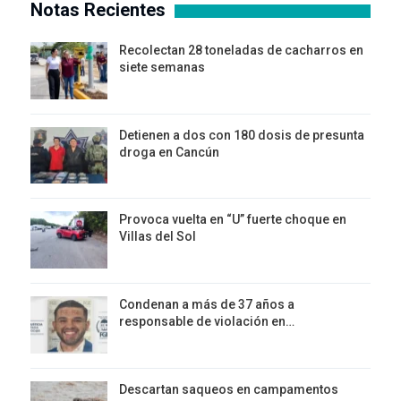
Notas Recientes
Recolectan 28 toneladas de cacharros en
siete semanas
Detienen a dos con 180 dosis de presunta
droga en Cancún
Provoca vuelta en “U” fuerte choque en
Villas del Sol
Condenan a más de 37 años a
responsable de violación en…
Descartan saqueos en campamentos