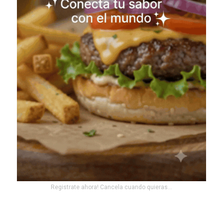
Registrate ahora! Cancela cuando quieras...