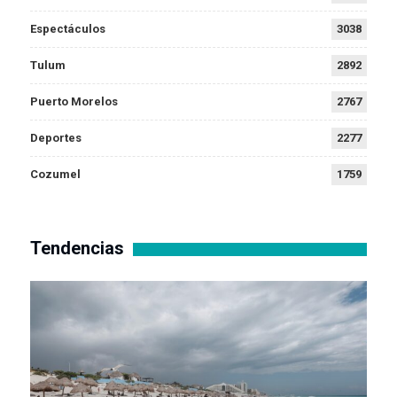
Espectáculos
3038
Tulum
2892
Puerto Morelos
2767
Deportes
2277
Cozumel
1759
Tendencias