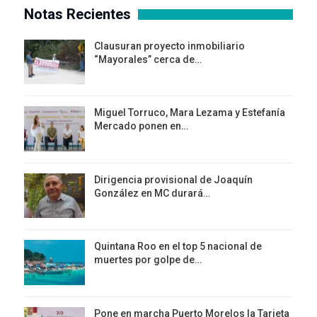
Notas Recientes
Clausuran proyecto inmobiliario
“Mayorales” cerca de…
Miguel Torruco, Mara Lezama y Estefanía
Mercado ponen en…
Dirigencia provisional de Joaquín
González en MC durará…
Quintana Roo en el top 5 nacional de
muertes por golpe de…
Pone en marcha Puerto Morelos la Tarjeta