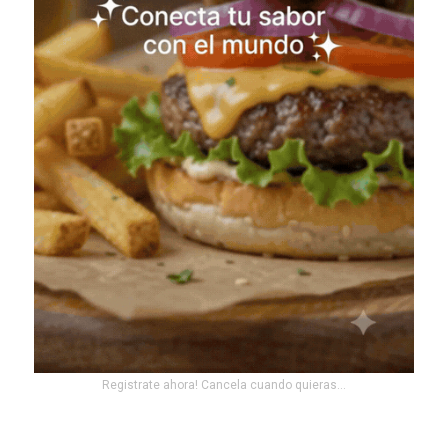
Registrate ahora! Cancela cuando quieras...