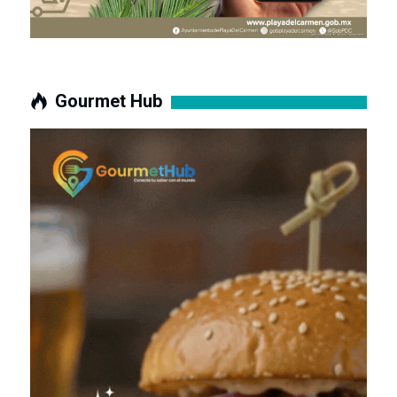
Gourmet Hub