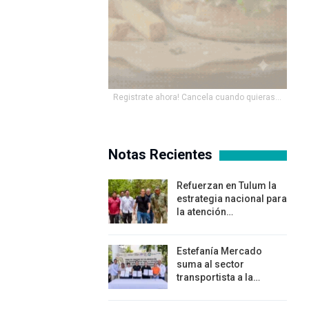
Registrate ahora! Cancela cuando quieras...
Notas Recientes
Refuerzan en Tulum la
estrategia nacional para
la atención…
Estefanía Mercado
suma al sector
transportista a la…