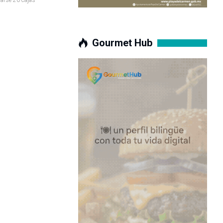
Gourmet Hub