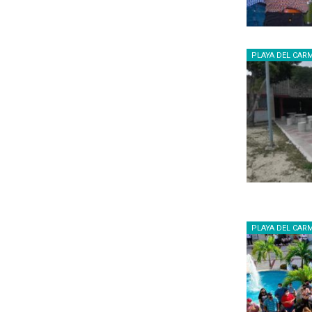
PLAYA DEL CAR
PLAYA DEL CAR