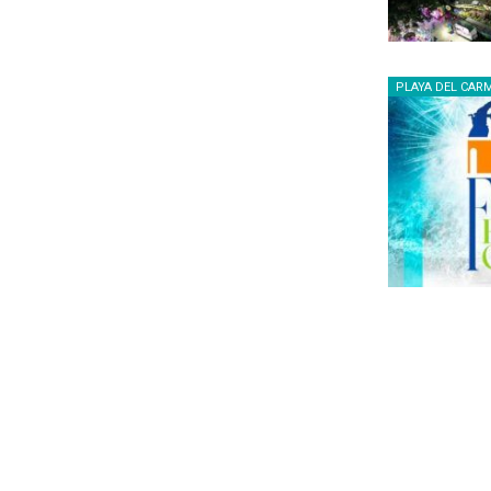
PLAYA DEL CAR