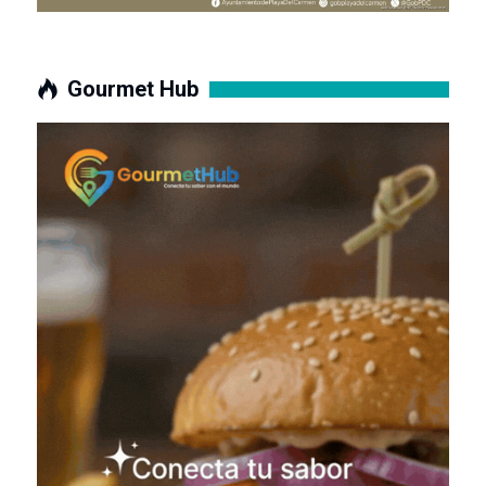
Gourmet Hub