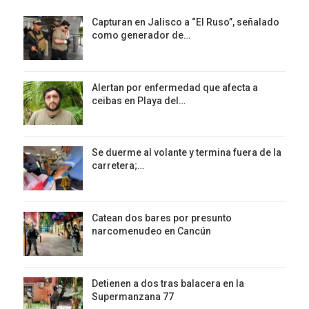
Capturan en Jalisco a “El Ruso”, señalado
como generador de…
Alertan por enfermedad que afecta a
ceibas en Playa del…
Se duerme al volante y termina fuera de la
carretera;…
Catean dos bares por presunto
narcomenudeo en Cancún
Detienen a dos tras balacera en la
Supermanzana 77