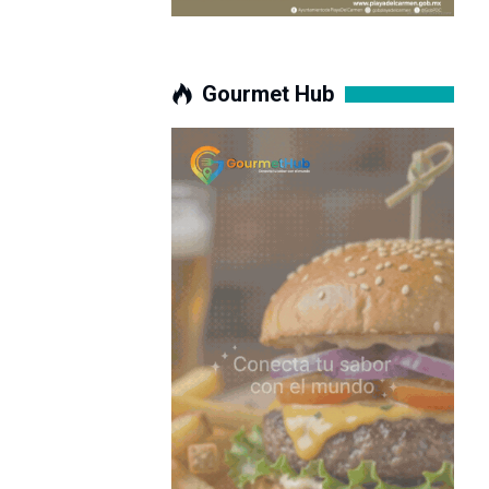
Gourmet Hub