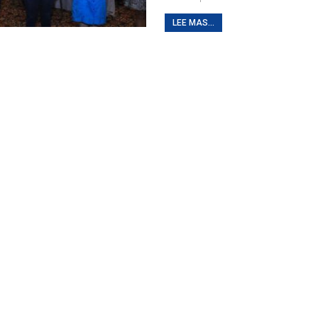
LEE MAS...