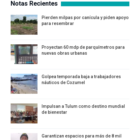
Notas Recientes
Pierden milpas por canícula y piden apoyo
para resembrar
Proyectan 60 mdp de parquímetros para
nuevas obras urbanas
Golpea temporada baja a trabajadores
náuticos de Cozumel
Impulsan a Tulum como destino mundial
de bienestar
Garantizan espacios para más de 8 mil