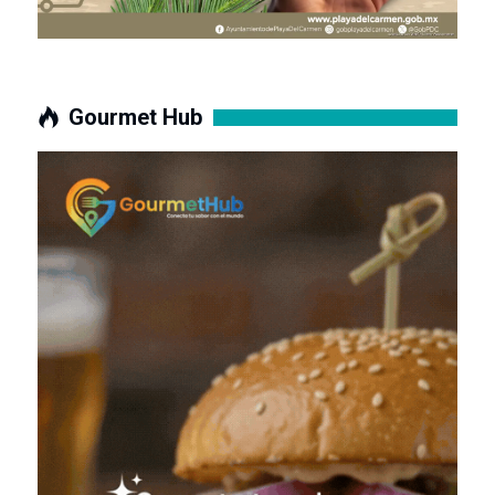
Gourmet Hub