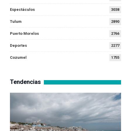
Espectáculos
3038
Tulum
2890
Puerto Morelos
2766
Deportes
2277
Cozumel
1755
Tendencias