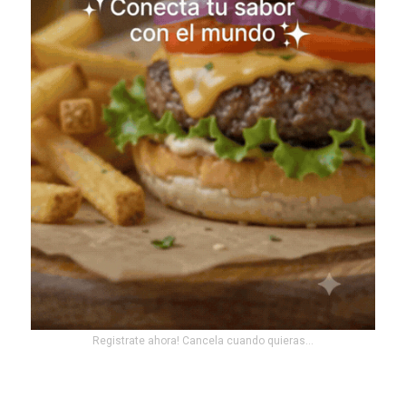
Registrate ahora! Cancela cuando quieras...