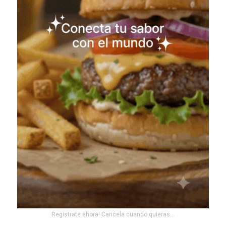
Registrate ahora! Cancela cuando quieras...