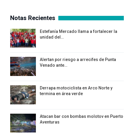
Notas Recientes
Estefanía Mercado llama a fortalecer la
unidad del…
Alertan por riesgo a arrecifes de Punta
Venado ante…
Derrapa motociclista en Arco Norte y
termina en área verde
Atacan bar con bombas molotov en Puerto
Aventuras