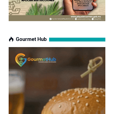
Gourmet Hub