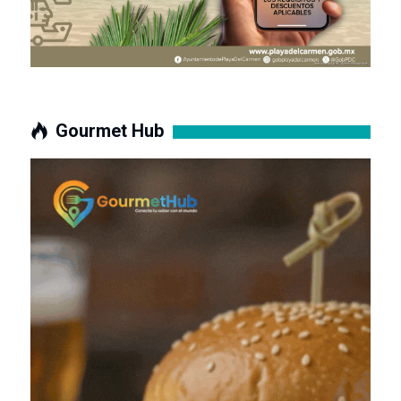
Gourmet Hub