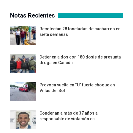
Notas Recientes
Recolectan 28 toneladas de cacharros en
siete semanas
Detienen a dos con 180 dosis de presunta
droga en Cancún
Provoca vuelta en “U” fuerte choque en
Villas del Sol
Condenan a más de 37 años a
responsable de violación en…