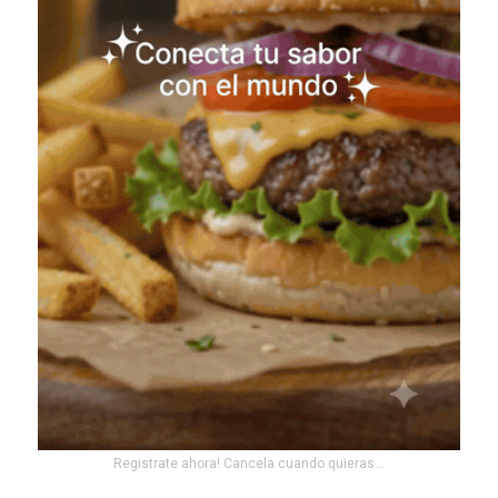
Registrate ahora! Cancela cuando quieras...