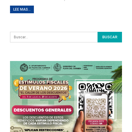
LEE MAS...