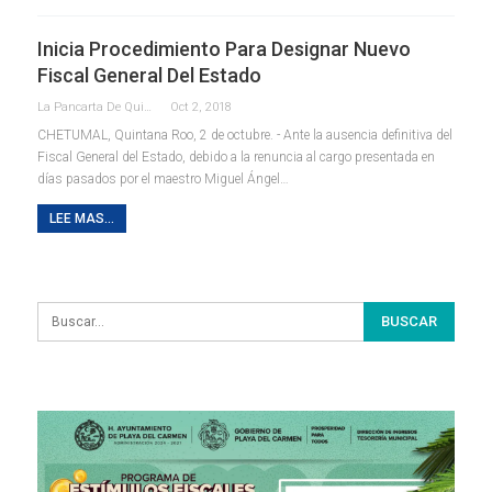
Inicia Procedimiento Para Designar Nuevo
Fiscal General Del Estado
La Pancarta De Quintana Roo
Oct 2, 2018
CHETUMAL, Quintana Roo, 2 de octubre. - Ante la ausencia definitiva del
Fiscal General del Estado, debido a la renuncia al cargo presentada en
días pasados por el maestro Miguel Ángel…
LEE MAS...