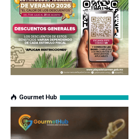
Gourmet Hub