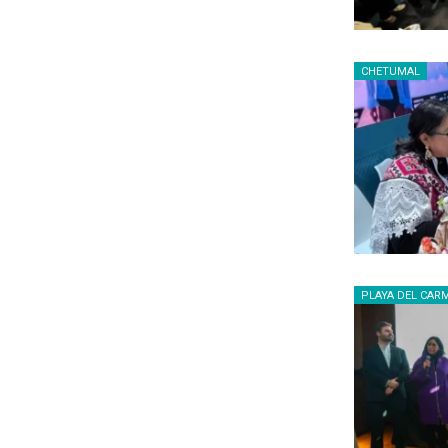
CHETUMAL
PLAYA DEL CAR