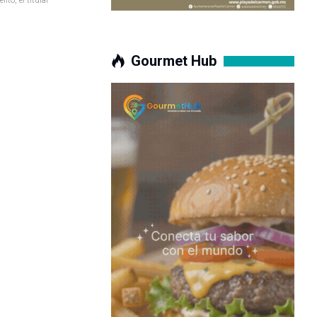
Gourmet Hub