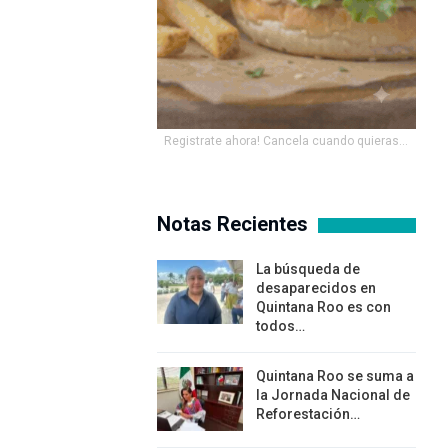
Registrate ahora! Cancela cuando quieras...
Notas Recientes
La búsqueda de
desaparecidos en
Quintana Roo es con
todos…
Quintana Roo se suma a
la Jornada Nacional de
Reforestación…