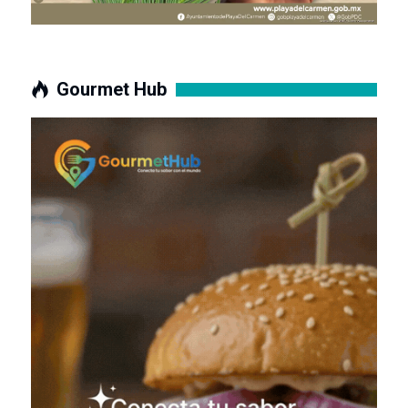
Gourmet Hub