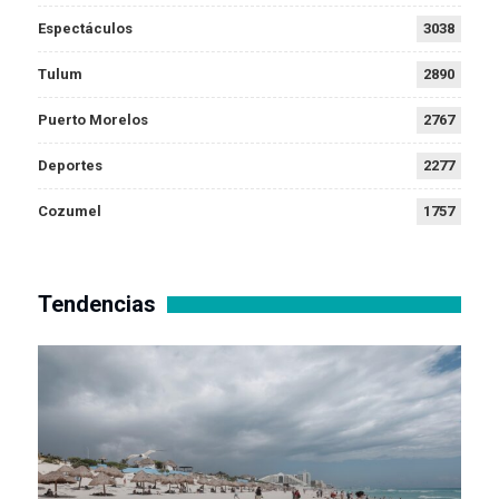
Espectáculos
3038
Tulum
2890
Puerto Morelos
2767
Deportes
2277
Cozumel
1757
Tendencias