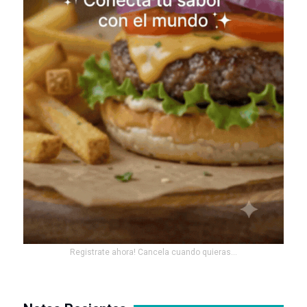
Registrate ahora! Cancela cuando quieras...