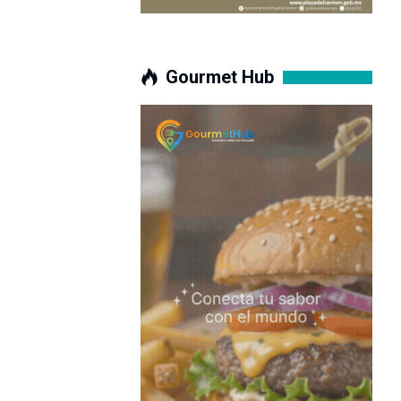
Gourmet Hub