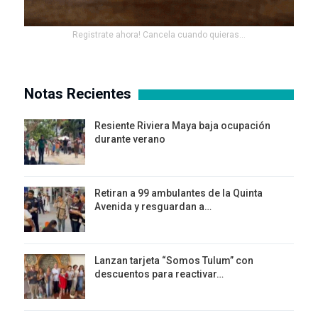
Registrate ahora! Cancela cuando quieras...
Notas Recientes
Resiente Riviera Maya baja ocupación
durante verano
Retiran a 99 ambulantes de la Quinta
Avenida y resguardan a…
Lanzan tarjeta “Somos Tulum” con
descuentos para reactivar…