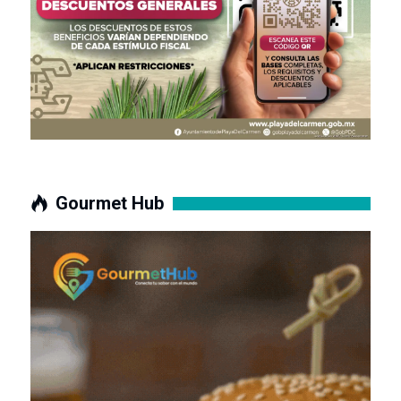
Gourmet Hub