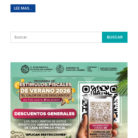
LEE MAS...