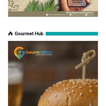
Gourmet Hub