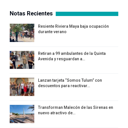
Notas Recientes
Resiente Riviera Maya baja ocupación
durante verano
Retiran a 99 ambulantes de la Quinta
Avenida y resguardan a…
Lanzan tarjeta “Somos Tulum” con
descuentos para reactivar…
Transforman Malecón de las Sirenas en
nuevo atractivo de…