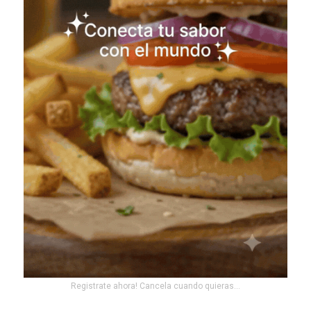
Registrate ahora! Cancela cuando quieras...