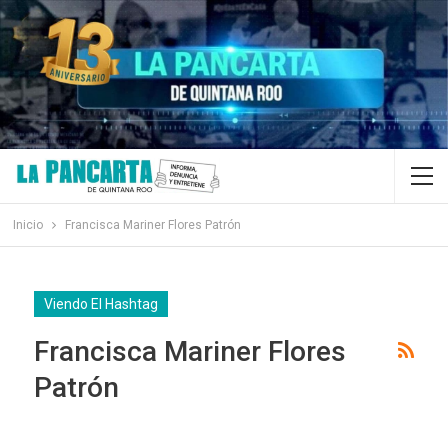
Inicio
Francisca Mariner Flores Patrón
Viendo El Hashtag
Francisca Mariner Flores
Patrón