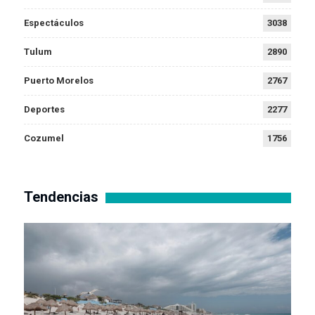
Espectáculos
3038
Tulum
2890
Puerto Morelos
2767
Deportes
2277
Cozumel
1756
Tendencias