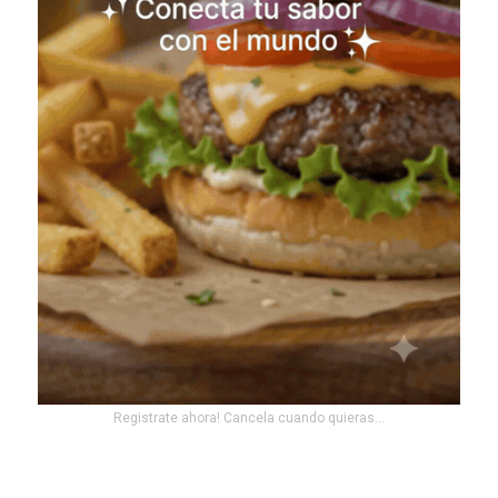
Registrate ahora! Cancela cuando quieras...