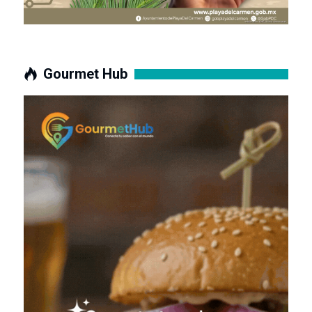
Gourmet Hub