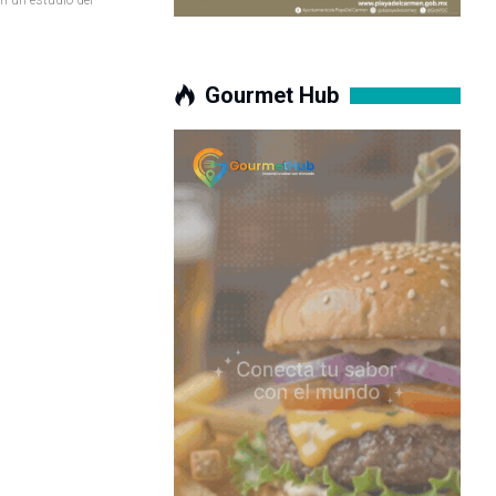
Gourmet Hub