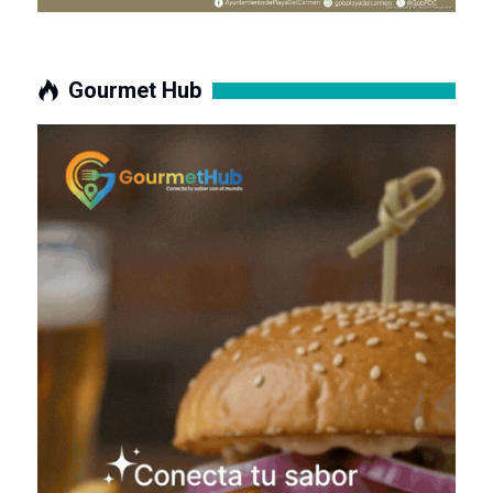
Gourmet Hub