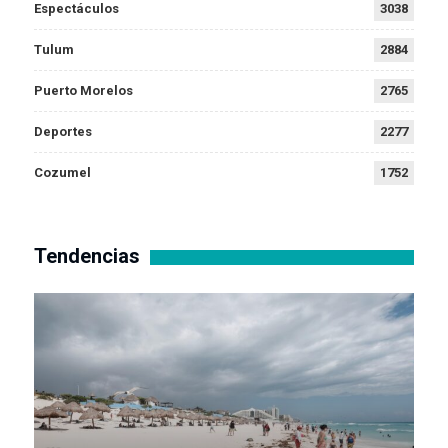
Espectáculos
3038
Tulum
2884
Puerto Morelos
2765
Deportes
2277
Cozumel
1752
Tendencias