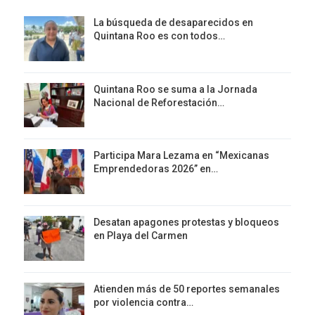
La búsqueda de desaparecidos en
Quintana Roo es con todos…
Quintana Roo se suma a la Jornada
Nacional de Reforestación…
Participa Mara Lezama en “Mexicanas
Emprendedoras 2026” en…
Desatan apagones protestas y bloqueos
en Playa del Carmen
Atienden más de 50 reportes semanales
por violencia contra…