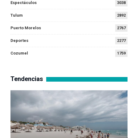
Espectáculos
3038
Tulum
2892
Puerto Morelos
2767
Deportes
2277
Cozumel
1759
Tendencias