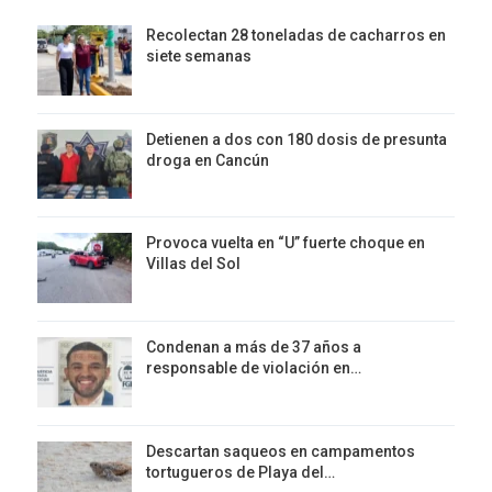
Recolectan 28 toneladas de cacharros en
siete semanas
Detienen a dos con 180 dosis de presunta
droga en Cancún
Provoca vuelta en “U” fuerte choque en
Villas del Sol
Condenan a más de 37 años a
responsable de violación en…
Descartan saqueos en campamentos
tortugueros de Playa del…