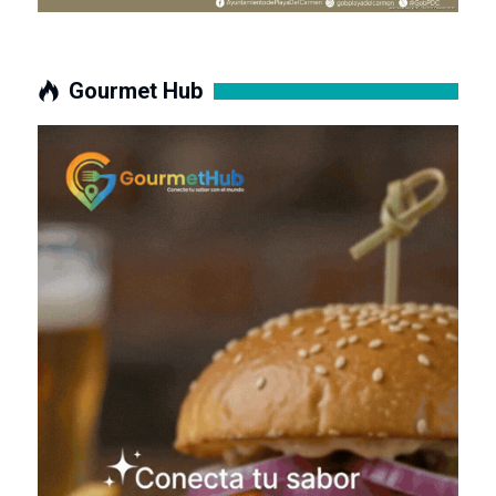
Gourmet Hub