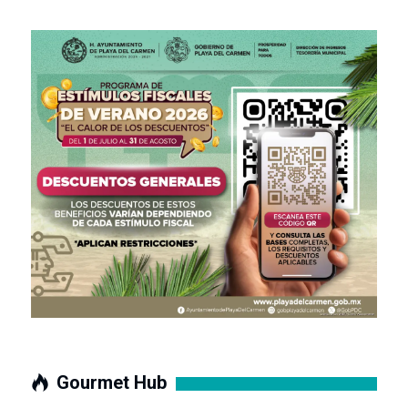
Gourmet Hub