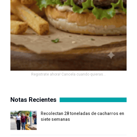
Registrate ahora! Cancela cuando quieras...
Notas Recientes
Recolectan 28 toneladas de cacharros en
siete semanas