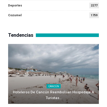
Deportes
2277
Cozumel
1759
Tendencias
CANCÚN
Hoteleros De Cancún Reembolsan Hospedaje A
Turistas…