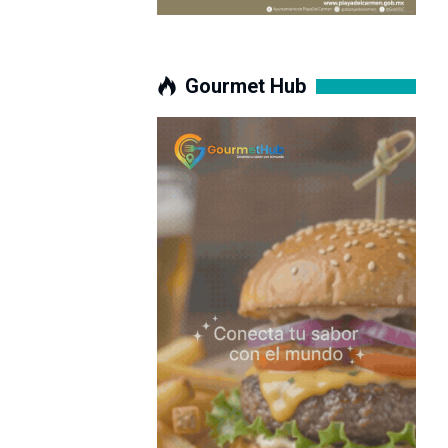
Gourmet Hub