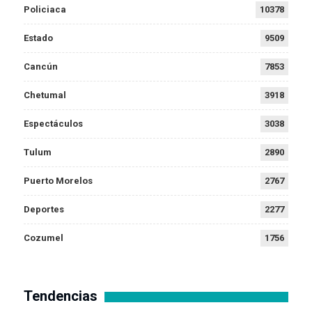
Policiaca
10378
Estado
9509
Cancún
7853
Chetumal
3918
Espectáculos
3038
Tulum
2890
Puerto Morelos
2767
Deportes
2277
Cozumel
1756
Tendencias