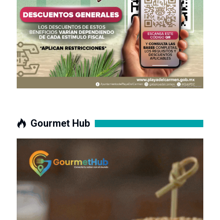
Gourmet Hub