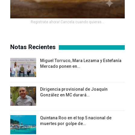
Registrate ahora! Cancela cuando quieras...
Notas Recientes
Miguel Torruco, Mara Lezama y Estefanía
Mercado ponen en…
Dirigencia provisional de Joaquín
González en MC durará…
Quintana Roo en el top 5 nacional de
muertes por golpe de…