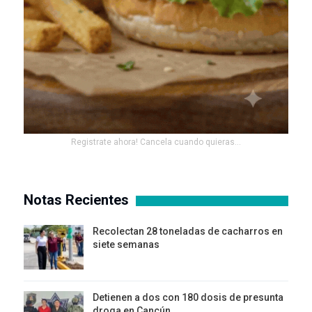
Registrate ahora! Cancela cuando quieras...
Notas Recientes
Recolectan 28 toneladas de cacharros en
siete semanas
Detienen a dos con 180 dosis de presunta
droga en Cancún