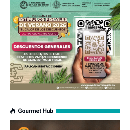
Gourmet Hub