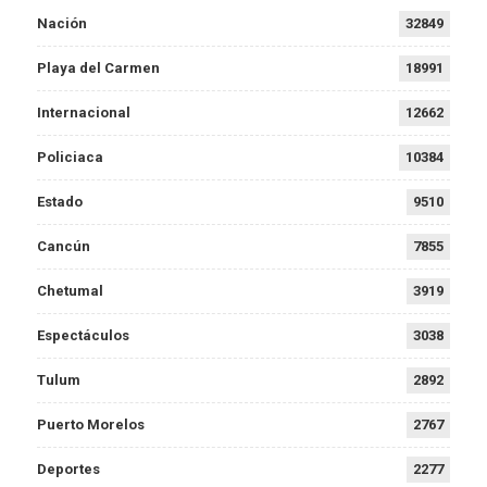
Nación
32849
Playa del Carmen
18991
Internacional
12662
Policiaca
10384
Estado
9510
Cancún
7855
Chetumal
3919
Espectáculos
3038
Tulum
2892
Puerto Morelos
2767
Deportes
2277