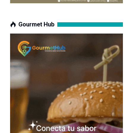
Gourmet Hub