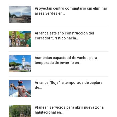
Proyectan centro comunitario sin eliminar
áreas verdes en…
Arranca este año construcción del
corredor turístico hacia…
Aumentan capacidad de vuelos para
temporada de invierno en…
Arranca “floja” la temporada de captura
de…
Planean servicios para abrir nueva zona
habitacional en…