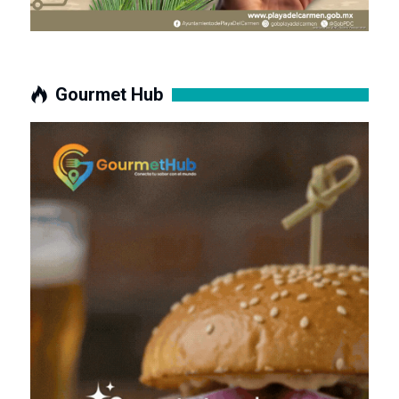
Gourmet Hub