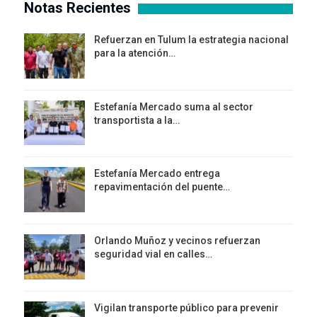
Notas Recientes
Refuerzan en Tulum la estrategia nacional
para la atención…
Estefanía Mercado suma al sector
transportista a la…
Estefanía Mercado entrega
repavimentación del puente…
Orlando Muñoz y vecinos refuerzan
seguridad vial en calles…
Vigilan transporte público para prevenir