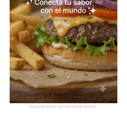
Registrate ahora! Cancela cuando quieras...