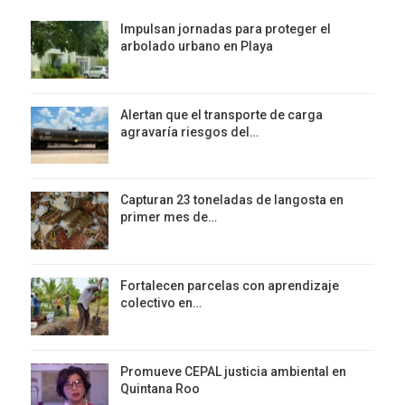
Impulsan jornadas para proteger el
arbolado urbano en Playa
Alertan que el transporte de carga
agravaría riesgos del…
Capturan 23 toneladas de langosta en
primer mes de…
Fortalecen parcelas con aprendizaje
colectivo en…
Promueve CEPAL justicia ambiental en
Quintana Roo