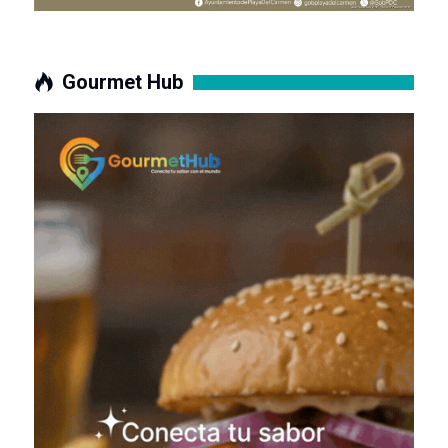
Gourmet Hub