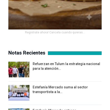
Registrate ahora! Cancela cuando quieras...
Notas Recientes
Refuerzan en Tulum la estrategia nacional
para la atención…
Estefanía Mercado suma al sector
transportista a la…