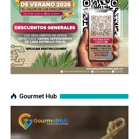
Gourmet Hub