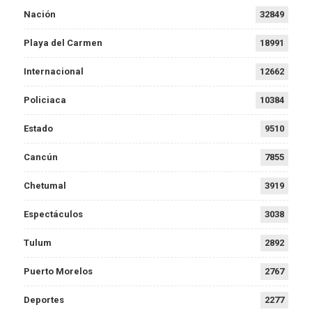
Nación
32849
Playa del Carmen
18991
Internacional
12662
Policiaca
10384
Estado
9510
Cancún
7855
Chetumal
3919
Espectáculos
3038
Tulum
2892
Puerto Morelos
2767
Deportes
2277