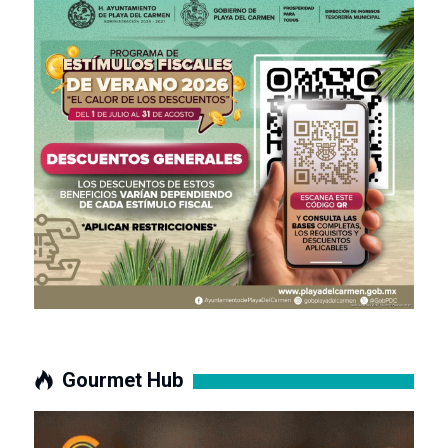
Gourmet Hub