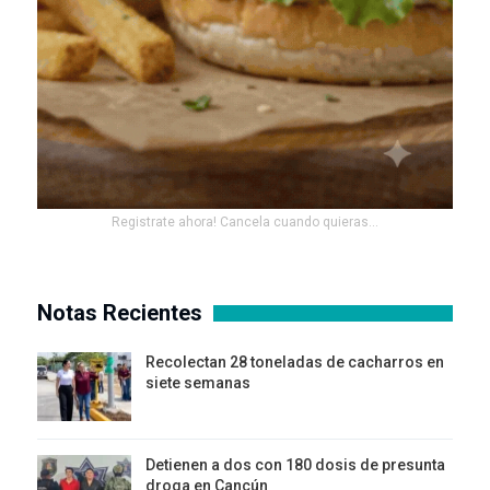
Registrate ahora! Cancela cuando quieras...
Notas Recientes
Recolectan 28 toneladas de cacharros en
siete semanas
Detienen a dos con 180 dosis de presunta
droga en Cancún