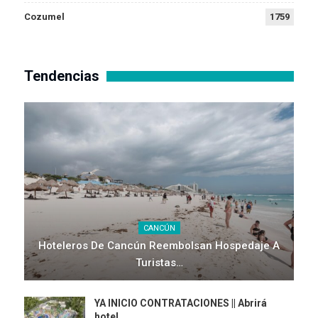
Cozumel
1759
Tendencias
CANCÚN
Hoteleros De Cancún Reembolsan Hospedaje A
Turistas…
YA INICIO CONTRATACIONES || Abrirá
hotel…