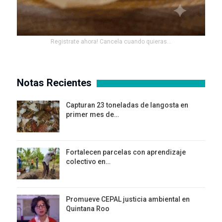
Registrate ahora! Cancela cuando quieras...
Notas Recientes
Capturan 23 toneladas de langosta en
primer mes de…
Fortalecen parcelas con aprendizaje
colectivo en…
Promueve CEPAL justicia ambiental en
Quintana Roo