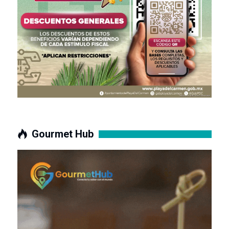
Gourmet Hub