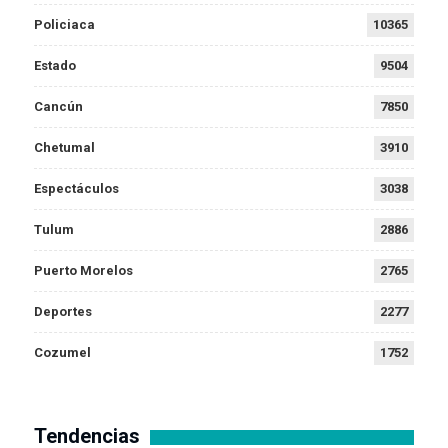
Policiaca
10365
Estado
9504
Cancún
7850
Chetumal
3910
Espectáculos
3038
Tulum
2886
Puerto Morelos
2765
Deportes
2277
Cozumel
1752
Tendencias