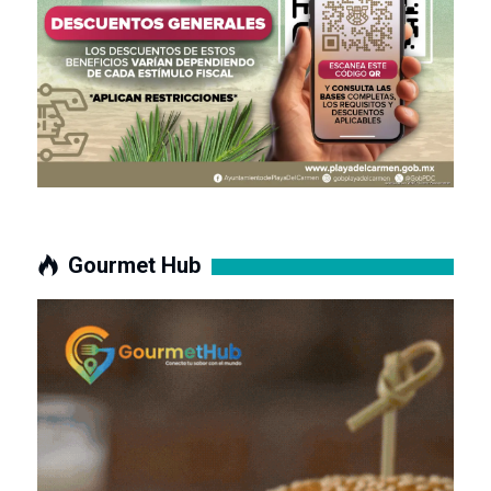
Gourmet Hub