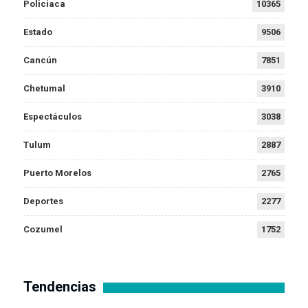
Policiaca
10365
Estado
9506
Cancún
7851
Chetumal
3910
Espectáculos
3038
Tulum
2887
Puerto Morelos
2765
Deportes
2277
Cozumel
1752
Tendencias