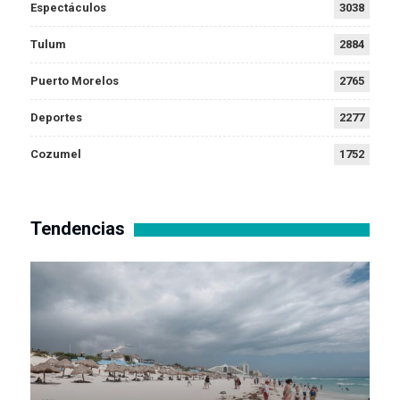
Espectáculos
3038
Tulum
2884
Puerto Morelos
2765
Deportes
2277
Cozumel
1752
Tendencias