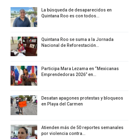
La búsqueda de desaparecidos en
Quintana Roo es con todos…
Quintana Roo se suma a la Jornada
Nacional de Reforestación…
Participa Mara Lezama en “Mexicanas
Emprendedoras 2026” en…
Desatan apagones protestas y bloqueos
en Playa del Carmen
Atienden más de 50 reportes semanales
por violencia contra…