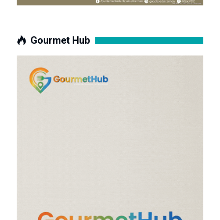
Gourmet Hub