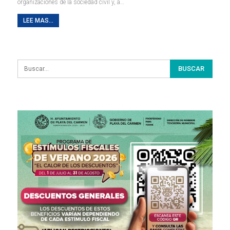
organizaciones de la sociedad civil y, a…
LEE MAS...