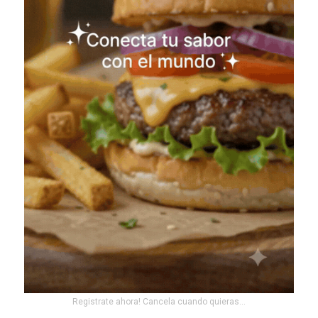
Registrate ahora! Cancela cuando quieras...