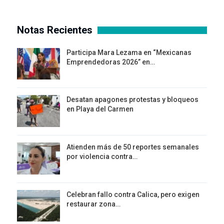
Notas Recientes
Participa Mara Lezama en “Mexicanas
Emprendedoras 2026” en…
Desatan apagones protestas y bloqueos
en Playa del Carmen
Atienden más de 50 reportes semanales
por violencia contra…
Celebran fallo contra Calica, pero exigen
restaurar zona…