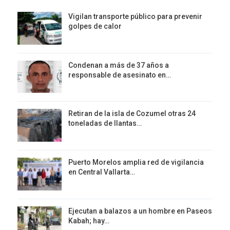
Vigilan transporte público para prevenir
golpes de calor
Condenan a más de 37 años a
responsable de asesinato en…
Retiran de la isla de Cozumel otras 24
toneladas de llantas…
Puerto Morelos amplia red de vigilancia
en Central Vallarta…
Ejecutan a balazos a un hombre en Paseos
Kabah; hay…