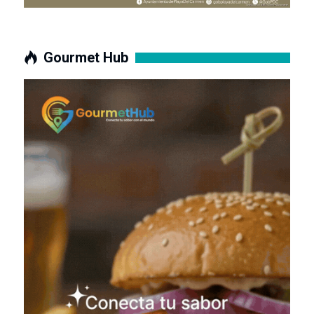
Gourmet Hub