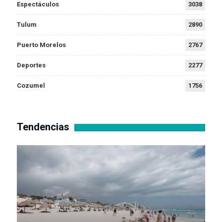
Espectáculos
3038
Tulum
2890
Puerto Morelos
2767
Deportes
2277
Cozumel
1756
Tendencias