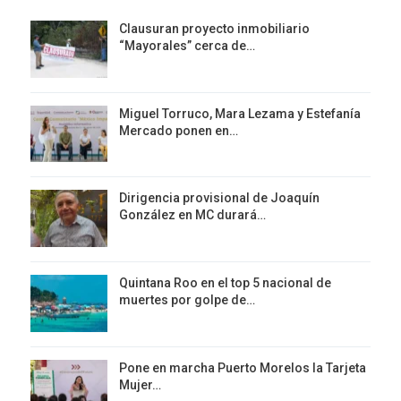
Clausuran proyecto inmobiliario
“Mayorales” cerca de…
Miguel Torruco, Mara Lezama y Estefanía
Mercado ponen en…
Dirigencia provisional de Joaquín
González en MC durará…
Quintana Roo en el top 5 nacional de
muertes por golpe de…
Pone en marcha Puerto Morelos la Tarjeta
Mujer…