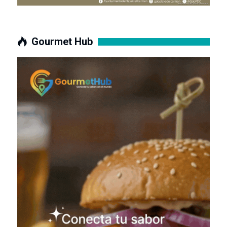
Gourmet Hub