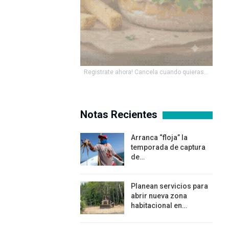
Registrate ahora! Cancela cuando quieras...
Notas Recientes
Arranca “floja” la
temporada de captura
de…
Planean servicios para
abrir nueva zona
habitacional en…